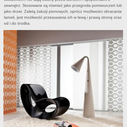
zewnątrz. Stosowane są również jako przegroda pomieszczeń lub
jako drzwi. Zaletą żaluzji pionowych, oprócz możliwości obracania
lameli, jest możliwość przesuwania ich w lewą i prawą stronę oraz
od i do środka.